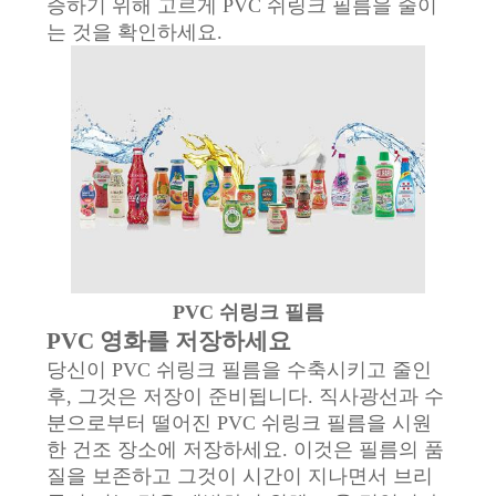
증하기 위해 고르게 PVC 쉬링크 필름을 줄이
는 것을 확인하세요.
PVC 쉬링크 필름
PVC 영화를 저장하세요
당신이 PVC 쉬링크 필름을 수축시키고 줄인
후, 그것은 저장이 준비됩니다. 직사광선과 수
분으로부터 떨어진 PVC 쉬링크 필름을 시원
한 건조 장소에 저장하세요. 이것은 필름의 품
질을 보존하고 그것이 시간이 지나면서 브리