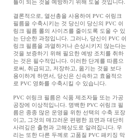
틀이 되는 것을 예방하기 위해 도울 것입니다.
결론적으로, 열선총을 사용하여 PVC 쉬링크
필름을 수축시키는 것 당신이 당신의 PVC 쉬
링크 필름 롤의 사이즈를 줄이도록 도울 수 있
는 단순한 과정입니다. 그러나, 당신이 PVC 쉬
링크 필름을 과열하거나 손상시키지 않는다는
것을 보증하기 위해 필요한 예방 조치를 취하
는 것은 필수적입니다. 이러한 단계를 따름으
로써, 취급되고, 저장하고, 옮기는 것을 보다
용이하게 하면서, 당신은 신속하고 효율적으
로 PVC 영화를 수축시킬 수 있습니다.
PVC 쉬링크 필름은 식품 제조자들 또는 가공
공장에 이상적입니다. 명백한 PVC 쉬링크 필
름은 종종 많은 운영을 위한 선택의 수축 포장
이고, 그것의 매끄러운 편평한 표면과 대단히
사려깊은 출현과 고해상도로 알려집니다. 우
리는 또한 다른 두께로 고품질 PVC 패키징 막