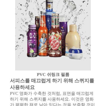
정
책
PVC 쉬링크 필름
서피스를 매끄럽게 하기 위해 스퀴지를
사용하세요
PVC 영화가 수축한 것처럼, 표면을 매끄럽게
하기 위해 스퀴지를 사용하세요. 이것은 영화
가 평평한 채로 남아 있다는 것을 보증할 것이