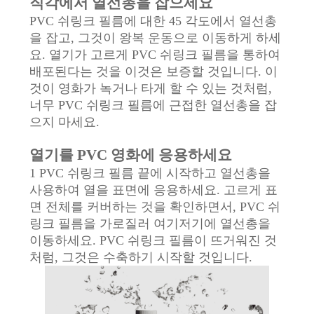
직각에서 열선총을 잡으세요
사
PVC 쉬링크 필름에 대한 45 각도에서 열선총
을 잡고, 그것이 왕복 운동으로 이동하게 하세
이
요. 열기가 고르게 PVC 쉬링크 필름을 통하여
트
배포된다는 것을 이것은 보증할 것입니다. 이
것이 영화가 녹거나 타게 할 수 있는 것처럼,
맵
너무 PVC 쉬링크 필름에 근접한 열선총을 잡
으지 마세요.
개
열기를 PVC 영화에 응용하세요
1 PVC 쉬링크 필름 끝에 시작하고 열선총을
인
사용하여 열을 표면에 응용하세요. 고르게 표
정
면 전체를 커버하는 것을 확인하면서, PVC 쉬
링크 필름을 가로질러 여기저기에 열선총을
보
이동하세요. PVC 쉬링크 필름이 뜨거워진 것
처럼, 그것은 수축하기 시작할 것입니다.
보
호