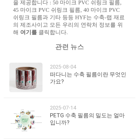
을 제공합니다 : 50 마이크 PVC 쉬링크 필름,
45 마이크 PVC 쉬링크 필름, 40 마이크 PVC
쉬링크 필름과 기타 등등 HYF는 수축-랩 재료
의 제조사이고 모든 우리의 연락처 정보를 위
해
여기를
클릭합니다.
관련 뉴스
2025-08-04
떠다니는 수축 필름이란 무엇인
가요?
2025-07-14
PETG 수축 필름의 밀도는 얼마
입니까?