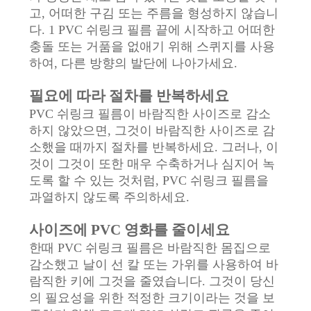
고, 어떠한 구김 또는 주름을 형성하지 않습니
다. 1 PVC 쉬링크 필름 끝에 시작하고 어떠한
충돌 또는 거품을 없애기 위해 스퀴지를 사용
하여, 다른 방향의 발단에 나아가세요.
필요에 따라 절차를 반복하세요
PVC 쉬링크 필름이 바람직한 사이즈로 감소
하지 않았으면, 그것이 바람직한 사이즈로 감
소했을 때까지 절차를 반복하세요. 그러나, 이
것이 그것이 또한 매우 수축하거나 심지어 녹
도록 할 수 있는 것처럼, PVC 쉬링크 필름을
과열하지 않도록 주의하세요.
사이즈에 PVC 영화를 줄이세요
한때 PVC 쉬링크 필름은 바람직한 몸집으로
감소했고 날이 선 칼 또는 가위를 사용하여 바
람직한 키에 그것을 줄였습니다. 그것이 당신
의 필요성을 위한 적정한 크기이라는 것을 보