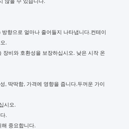
지 않을 수 있습니다.
(MD) 방향으로 얼마나 줄어들지 나타냅니다.컨테이
오.
축 장비와 호환성을 보장하십시오. 낮은 시작 온
, 딱딱함, 가격에 영향을 줍니다.
두꺼운 가이
십시오.
다.
위해 중요합니다.