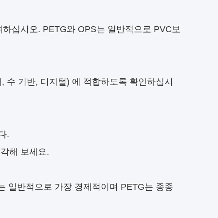
하십시오. PETG와 OPS는 일반적으로 PVC보
매, 수 기반, 디지털) 에 적합하도록 확인하십시
다.
각해 보세요.
C는 일반적으로 가장 경제적이며 PETG는 종종