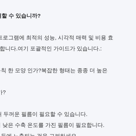
택할 수 있습니까?
프로그램에 최적의 성능, 시각적 매력 및 비용 효
합니다.여기 포괄적인 가이드가 있습니다.:
규칙 한 모양 인가?
복잡한 형태는 종종 더 높은
가?
 두꺼운 필름이 필요할 수 있습니다.
더 낮은 수축 온도를 가진 필름이 필요합니다.