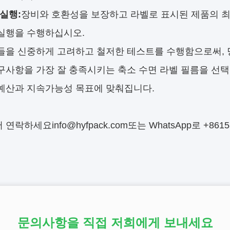
실행:
장비와 호환성을 보장하고 라벨로 표시된 제품의 최
실행을 수행하십시오.
들을 신중하게 고려하고 철저한 테스트를 수행함으로써, 
구사항을 가장 잘 충족시키는 축소 수면 라벨 필름을 선택
예산과 지속가능성 목표에 맞춰집니다.
서 연락하세요
info@hyfpack.com
또는 WhatsApp로 +8615
문의사항을 직접 저희에게 보내세요