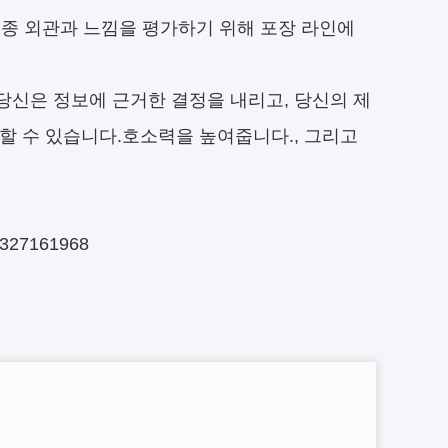
종 외관과 느낌을 평가하기 위해 포장 라인에
당신은 정보에 근거한 결정을 내리고, 당신의 제
할 수 있습니다.호소력을 높여줍니다., 그리고
327161968