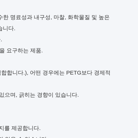
우수한 명료성과 내구성, 마찰, 화학물질 및 높은
습니다.
.
성을 요구하는 제품.
적합합니다.), 어떤 경우에는 PETG보다 경제적
 있으며, 긁히는 경향이 있습니다.
지를 제공합니다.