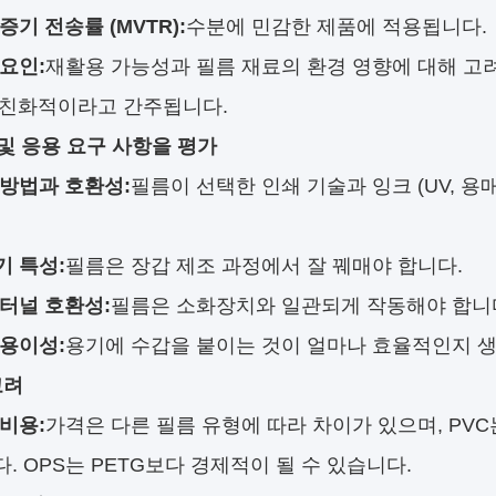
증기 전송률 (MVTR):
수분에 민감한 제품에 적용됩니다.
요인:
재활용 가능성과 필름 재료의 환경 영향에 대해 고려
 친화적이라고 간주됩니다.
 및 응용 요구 사항을 평가
 방법과 호환성:
필름이 선택한 인쇄 기술과 잉크 (UV, 용
기 특성:
필름은 장갑 제조 과정에서 잘 꿰매야 합니다.
 터널 호환성:
필름은 소화장치와 일관되게 작동해야 합니
 용이성:
용기에 수갑을 붙이는 것이 얼마나 효율적인지 생
고려
비용:
가격은 다른 필름 유형에 따라 차이가 있으며, PV
다. OPS는 PETG보다 경제적이 될 수 있습니다.