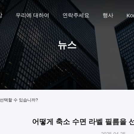
상
우리에 대하여
연락주세요
행사
Ko
뉴스
 선택할 수 있습니까?
어떻게 축소 수면 라벨 필름을 