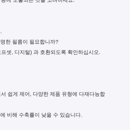
성 등에 노출되는 것을 고려하세요.
.
투명한 필름이 필요합니까?
오프셋, 디지털) 과 호환되도록 확인하십시오.
에서 쉽게 제어, 다양한 제품 유형에 다재다능합
에 비해 수축률이 낮을 수 있습니다.