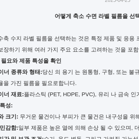
2025-04-25
어떻게 축소 수면 라벨 필름을 선
수축 수지 라벨 필름을 선택하는 것은 특정 제품 및 응용 
보장하기 위해 여러 가지 주요 요소를 고려하는 것을 포함
 필요와 제품 특성을 확인
이너 종류와 형태:
당신 의 용기 는 원통형, 구형, 또는 불
율을 가진 필름을 필요로합니다.
이너 재료:
플라스틱 (PET, HDPE, PVC), 유리 나 금속 인
특성:
와 크기:
무거운 물건이나 부피가 큰 물건은 내구성을 위해
 민감함:
일부 제품은 높은 열에 의해 손상 될 수 있으며, 