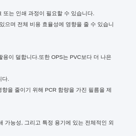
 또는 인쇄 과정이 필요할 수 있습니다.
 있으며 전체 비용 효율성에 영향을 줄 수 있습니
활용이 덜합니다.
또한 OPS는 PVC보다 더 나은
니다.
향을 줄이기 위해 PCR 함량을 가진 필름을 제
쇄 가능성, 그리고 특정 용기에 있는 전체적인 외