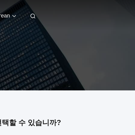
rean
선택할 수 있습니까?