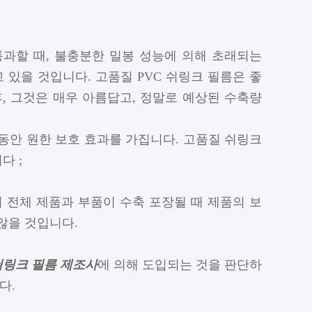
통과할 때, 불충분한 밀봉 성능에 의해 초래되는
 있을 것입니다. 고품질 PVC 쉬링크 필름은 좋
후, 그것은 매우 아름답고, 정말로 예상된 수축량
 동안 원한 보호 효과를 가집니다. 고품질 쉬링크
다 ;
이 전체 제품과 부품이 수축 포장될 때 제품의 보
않을 것입니다.
쉬링크 필름 제조사
에 의해 도입되는 것을 판단하
다.