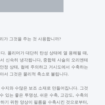
원리가 그것을 주는 것 사용합니까?
다. 폴리머가 대단히 탄성 상태에 열 용해될 때,
서 신속히 냉각됩니다, 중합체 사슬의 오리엔테
 안정 상태, 컬에 주의하고 거시도에서 수축하는
없아서 그것은 물리적 축소로 불립니다.
닐 수지와 수많은 보조 소재로 만들어집니다. 그것
 있는 좋은 투명성, 쉬운 수축, 고강도, 수축의
단하기 위한 양상이 필름을 수축시킨 것으로부터,