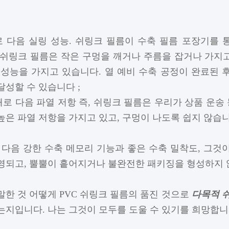
 다음 실링 성능. 쉬링크 필름이 수축 필름 포장기를 
열 쉬링크 필름은 작은 구멍을 깨거나 주름을 잡거나 가지고
 성능을 가지고 있습니다. 열 예비 수축 공정이 완료된 
달성할 수 있습니다 ;
로 다음 파열 저항 즉, 쉬링크 필름은 우리가 상품 운송
높은 파열 저항을 가지고 있고, 구멍이 나도록 쉽지 않습니
 다음 강한 수축 메모리 기능과 좋은 수축 밀착도, 그것
영되고, 뿔뿔이 흩어지거나 불완전한 패키징을 형성하지 
말한 것 어떻게 PVC 쉬링크 필름의 품진 것으로
다목적 
는지입니다. 나는 그것이 모두를 도울 수 있기를 희망합니