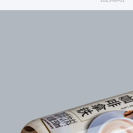
2023-08-01