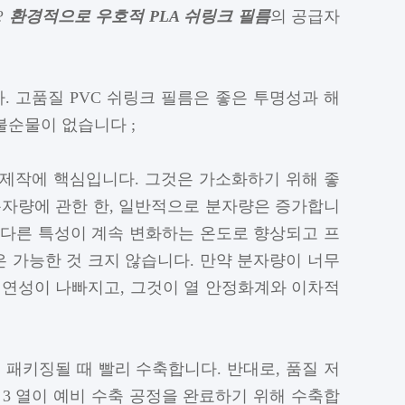
?
환경적으로 우호적 PLA 쉬링크 필름
의 공급자
. 고품질 PVC 쉬링크 필름은 좋은 투명성과 해
불순물이 없습니다 ;
의 제작에 핵심입니다. 그것은 가소화하기 위해 좋
분자량에 관한 한, 일반적으로 분자량은 증가합니
도와 다른 특성이 계속 변화하는 온도로 향상되고 프
은 가능한 것 크지 않습니다. 만약 분자량이 너무
 연성이 나빠지고, 그것이 열 안정화계와 이차적
패키징될 때 빨리 수축합니다. 반대로, 품질 저
 3 열이 예비 수축 공정을 완료하기 위해 수축합