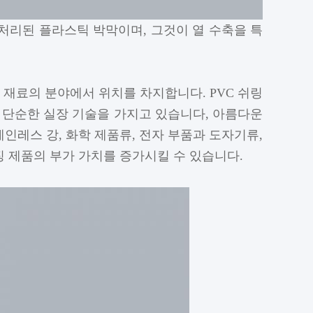
처리된 플라스틱 박막이며, 그것이 열 수축을 특
 재료의 분야에서 위치를 차지합니다. PVC 쉬링
과 단순한 실장 기술을 가지고 있습니다, 아름다운
테인레스 강, 화학 제품류, 전자 부품과 도자기류,
 제품의 부가 가치를 증가시킬 수 있습니다.