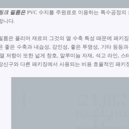
쉬링크 필름은
PVC 수지를 주원료로 이용하는 특수공정의 
합니다.
필름은 폴리머 재료의 그것의 열 수축 특성 때문에 패키징
은 좋은 수축과 내습성, 강인성, 좋은 투명성, 기타 등등
파열 저항이 또한 넓게 창호, 알루미늄 자재, 석고 라인, 스
장신구와 다른 패키징에서 사용되는 비용 효율적인 패키징