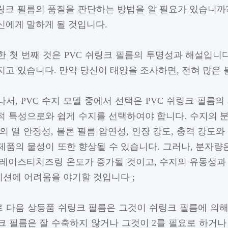
쉬링크 필름의 품질을 판단하는 방법을 알 필요가 있습니까
신에게 말하게 될 것입니다.
한 첫 번째 것은 PVC 쉬링크 필름의 투명성과 해설입니다
지고 있습니다. 만약 당신이 태양을 조사하면, 전혀 많은 
나서, PVC 수지 모델 중에서 선택은 PVC 쉬링크 필름
적 특성으로와 쉽게 수지를 선택하여야 합니다. 수지의 
품의 열 안정성, 블론 필름 압연성, 인장 강도, 충격 강
제품의 물성이 또한 향상될 수 있습니다. 그러나, 분자량
플레이스티치즈링 온도가 증가될 것이고, 수지의 유동성과
션에 어려움을 야기할 것입니다 ;
 다음 상등품 쉬링크 필름은 그것이 쉬링크 필름에 의해 
크 필름은 잘 수축하지 않거나 그것이 2를 필요로 하거나