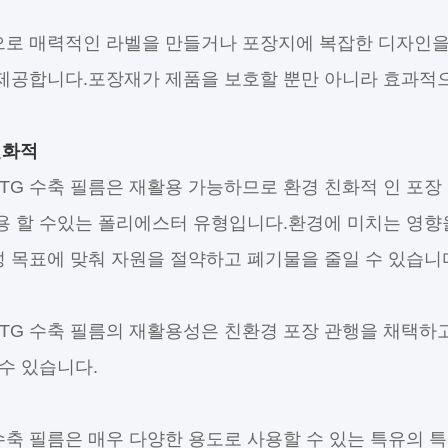
로 매력적인 라벨을 만들거나 포장지에 복잡한 디자인을 
제공합니다.포장재가 제품을 보호할 뿐만 아니라 효과적으
친화적
ETG 수축 필름은 재활용 가능하므로 환경 친화적 인 포장
용 할 수있는 폴리에스터 유형입니다.환경에 미치는 영향을
 목표에 맞춰 자원을 절약하고 폐기물을 줄일 수 있습니
ETG 수축 필름의 재활용성은 친환경 포장 관행을 채택하
 수 있습니다.
 수축 필름은 매우 다양한 용도로 사용할 수 있는 특유의 