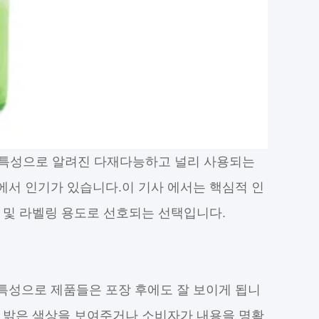
난 특성으로 알려진 다재다능하고 널리 사용되는
에서 인기가 있습니다.이 기사 에서는 핵심적 인
 및 라벨링 용도로 선호되는 선택입니다.
 특성으로 제품들은 포장 후에도 잘 보이게 됩니
의 밝은 색상을 보여주거나 소비자가 내용을 명확