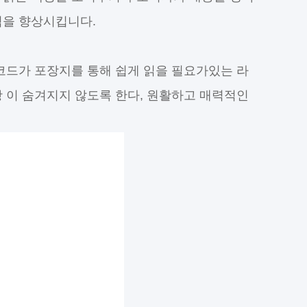
매력을 향상시킵니다.
 바코드가 포장지를 통해 쉽게 읽을 필요가있는 라
항 이 숨겨지지 않도록 한다, 원활하고 매력적인