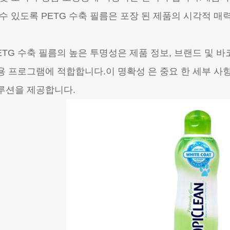
 수 있도록 PETG 수축 필름은 포장 된 제품의 시각적 
PETG 수축 필름의 높은 투명성은 제품 정보, 브랜드 및
용 프로그램에 적합합니다.이 명확성 은 중요 한 세부 사
루션을 제공합니다.