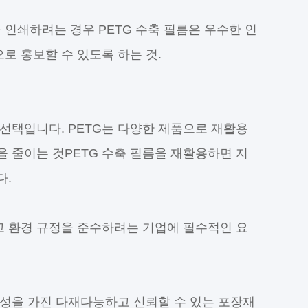
인쇄하려는 경우 PETG 수축 필름은 우수한 인
로 홍보할 수 있도록 하는 것.
 선택입니다. PETG는 다양한 제품으로 재활용
 줄이는 것PETG 수축 필름을 재활용하면 지
다.
고 환경 규정을 준수하려는 기업에 필수적인 요
특성을 가진 다재다능하고 신뢰할 수 있는 포장재