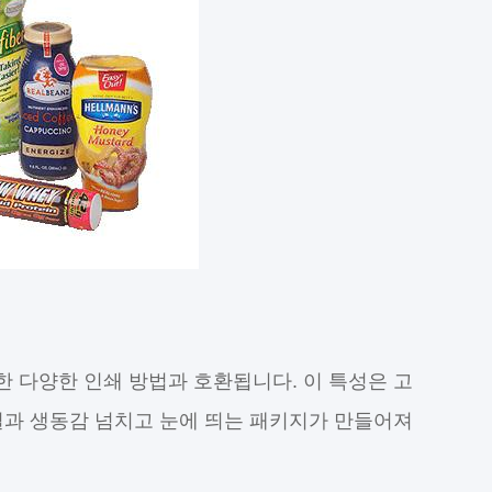
한 다양한 인쇄 방법과 호환됩니다. 이 특성은 고
결과 생동감 넘치고 눈에 띄는 패키지가 만들어져