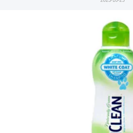
2023-10-25