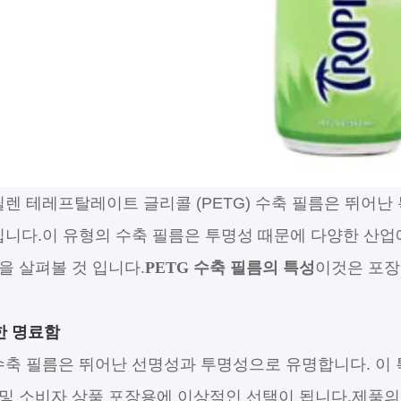
렌 테레프탈레이트 글리콜 (PETG) 수축 필름은 뛰어
니다.이 유형의 수축 필름은 투명성 때문에 다양한 산업
 을 살펴볼 것 입니다.
PETG 수축 필름의 특성
이것은 포장
월한 명료함
 수축 필름은 뛰어난 선명성과 투명성으로 유명합니다. 이
 및 소비자 상품 포장용에 이상적인 선택이 됩니다.제품