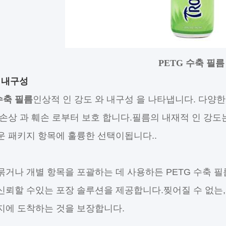
PETG 수축 필름
 내구성
수축 필름
인상적 인 강도 와 내구성 을 나타냅니다. 다양한 
 손상 과 훼손 로부터 보호 합니다.필름의 내재적 인 강도
운 패키지 항목에 훌륭한 선택이됩니다..
묶거나 개별 항목을 포괄하는 데 사용하든 PETG 수축 
신뢰할 수있는 포장 솔루션을 제공합니다.찢어질 수 없는,
지에 도착하는 것을 보장합니다.