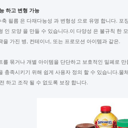
능 하고 변형 가능
수축 필름 은 다재다능성 과 변형성 으로 유명 합니다. 포장
형 인 모양 을 만들 수 있습니다.이 다양성 은 불규칙 한 모
곽을 가진 병, 컨테이너, 또는 프로모션 아이템과 같은.
트를 묶거나 개별 아이템을 단단하고 보호적인 밀폐로 만들어
을 충족시키기 위해 쉽게 사용자 정의 할 수 있습니다.물체 
안전 하고 조작 될 수 없도록 보장 합니다.