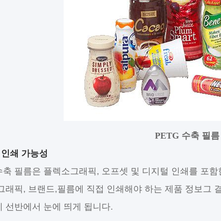
PETG 수축 필름
 인쇄 가능성
 수축 필름은 플렉소그래픽, 오프셋 및 디지털 인쇄를 포함
그래픽, 브랜드,필름에 직접 인쇄해야 하는 제품 정보그 
 선반에서 눈에 띄게 됩니다.