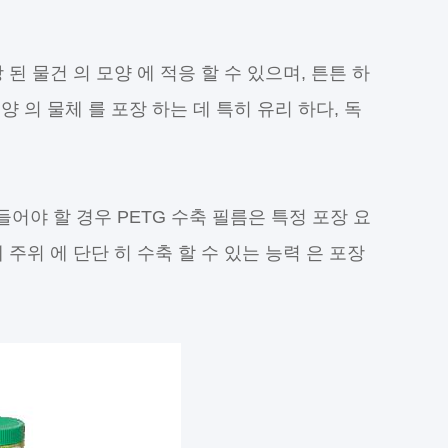
 된 물건 의 모양 에 적응 할 수 있으며, 튼튼 하
양 의 물체 를 포장 하는 데 특히 유리 하다, 독
야 할 경우 PETG 수축 필름은 특정 포장 요
주위 에 단단 히 수축 할 수 있는 능력 은 포장