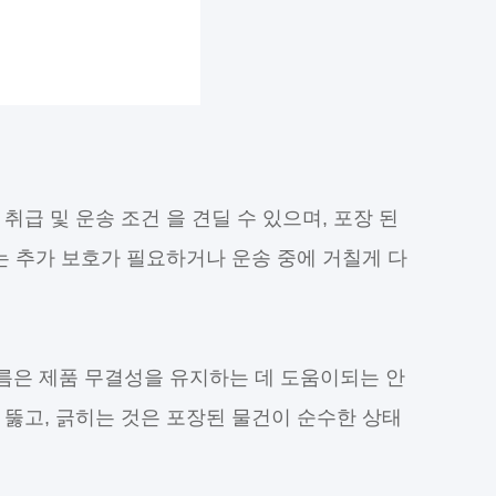
취급 및 운송 조건 을 견딜 수 있으며, 포장 된
는 추가 보호가 필요하거나 운송 중에 거칠게 다
필름은 제품 무결성을 유지하는 데 도움이되는 안
 뚫고, 긁히는 것은 포장된 물건이 순수한 상태