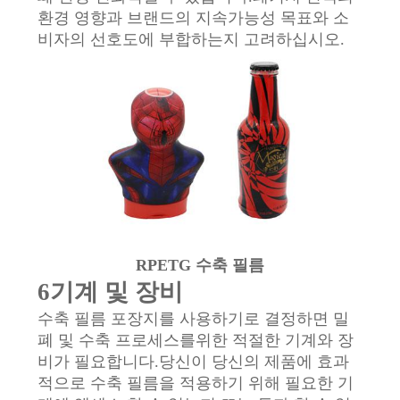
정
환경 영향과 브랜드의 지속가능성 목표와 소
책
비자의 선호도에 부합하는지 고려하십시오.
RPETG 수축 필름
6기계 및 장비
수축 필름 포장지를 사용하기로 결정하면 밀
폐 및 수축 프로세스를위한 적절한 기계와 장
비가 필요합니다.당신이 당신의 제품에 효과
적으로 수축 필름을 적용하기 위해 필요한 기