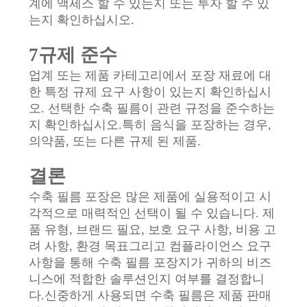
계에 액세스 할 수 있는지 또는 투자 할 수 있
는지 확인하십시오.
7규제 준수
업계 또는 제품 카테고리에서 포장 재료에 대
한 특정 규제 요구 사항이 있는지 확인하십시
오. 선택한 수축 필름이 관련 규정을 준수하는
지 확인하십시오.특히 음식을 포장하는 경우,
의약품, 또는 다른 규제 된 제품.
결론
수축 필름 포장은 많은 제품에 실용적이고 시
각적으로 매력적인 선택이 될 수 있습니다. 제
품 유형, 브랜드 필요, 보호 요구 사항, 비용 고
려 사항, 환경 목표그리고 컴플라이언스 요구
사항을 통해 수축 필름 포장지가 귀하의 비즈
니스에 적합한 솔루션인지 여부를 결정합니
다.신중하게 사용되면 수축 필름은 제품 판매