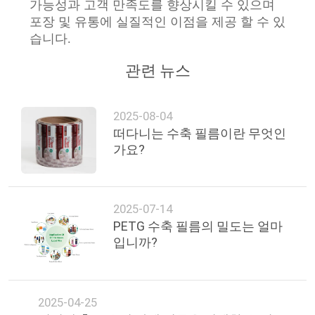
가능성과 고객 만족도를 향상시킬 수 있으며
포장 및 유통에 실질적인 이점을 제공 할 수 있
습니다.
관련 뉴스
2025-08-04
떠다니는 수축 필름이란 무엇인
가요?
2025-07-14
PETG 수축 필름의 밀도는 얼마
입니까?
2025-04-25