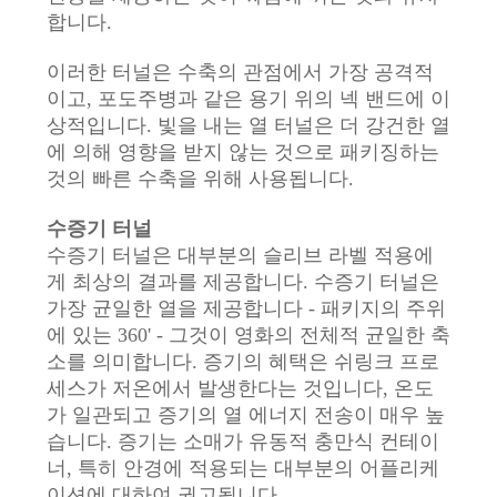
정
합니다.
책
이러한 터널은 수축의 관점에서 가장 공격적
이고, 포도주병과 같은 용기 위의 넥 밴드에 이
상적입니다. 빛을 내는 열 터널은 더 강건한 열
에 의해 영향을 받지 않는 것으로 패키징하는
것의 빠른 수축을 위해 사용됩니다.
수증기 터널
수증기 터널은 대부분의 슬리브 라벨 적용에
게 최상의 결과를 제공합니다. 수증기 터널은
가장 균일한 열을 제공합니다 - 패키지의 주위
에 있는 360' - 그것이 영화의 전체적 균일한 축
소를 의미합니다. 증기의 혜택은 쉬링크 프로
세스가 저온에서 발생한다는 것입니다, 온도
가 일관되고 증기의 열 에너지 전송이 매우 높
습니다. 증기는 소매가 유동적 충만식 컨테이
너, 특히 안경에 적용되는 대부분의 어플리케
이션에 대하여 권고됩니다.