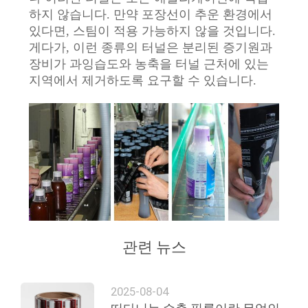
하지 않습니다. 만약 포장선이 추운 환경에서
있다면, 스팀이 적용 가능하지 않을 것입니다.
게다가, 이런 종류의 터널은 분리된 증기원과
장비가 과잉습도와 농축을 터널 근처에 있는
지역에서 제거하도록 요구할 수 있습니다.
관련 뉴스
2025-08-04