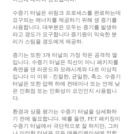
수증기 터널은 쉬링크 프로세스를 완료하는데
요구되는 에너지를 제공하기 위해 생 증기를
사용합니다. 대부분은 모두는 증기를 발생하
라고 갱도가 요구합니다 증기원이 익숙한 분
리가 스팀을 갱도에게 제공하.
증기는 또한 3개 터널의 가장 작은 공격적 열
입니다. 수증기 터널은 직선이 아니 패키지를
측면을 댄 라운드와 모래시계와 다르 이상적
입니다 이 이유 - 친절한, 균일한, 축소. 수증기
터널은 또한 압력 하에 컨테이너 또는 언제 낮
은 인화점 또는 인화성이 요인인지 사용됩니
다.
환경과 상품 평가는 수증기 터널을 상세화하
기 전에 필요합니다. 예를 들면, PET 패키징이
수증기 터널에서 극단적으로 잘 하지만, 그러
나 이러한 터널은 모든 애플리케이션에 적합