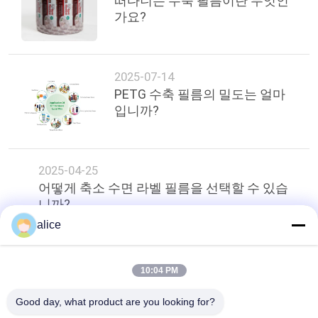
떠다니는 수축 필름이란 무엇인
가요?
2025-07-14
PETG 수축 필름의 밀도는 얼마
입니까?
2025-04-25
어떻게 축소 수면 라벨 필름을 선택할 수 있습
니까?
alice
상단
10:04 PM
Good day, what product are you looking for?