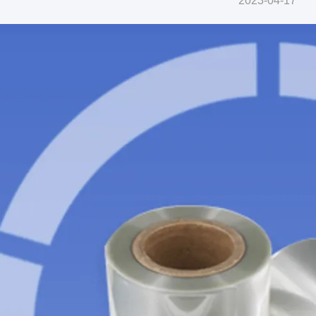
2023-04-17