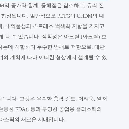
의 증가와 함께, 융해점은 감소하고, 유리 전
형성됩니다. 일반적으로 PETG의 CHDM의 내
, 색, 내약품성과 스트레스 백색화 저항을 가지고
불 수 있습니다. 점착성은 아크릴 (아크릴) 보
형하는데 적합하여 우수한 임팩트 저항으로, 대단
너의 계획에 따라 어떠한 형상에서 설계될 수 있
습니다. 그것은 우수한 충격 강도, 어려움, 열저
(순응한 FDA), 등과 투명한 공업용 플라스틱의
플라스틱의 새로운 세대입니다.