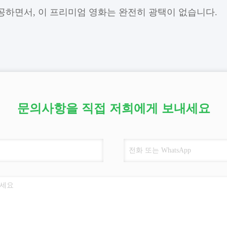
공하면서, 이 프리미엄 영화는 완전히 광택이 없습니다.
문의사항을 직접 저희에게 보내세요