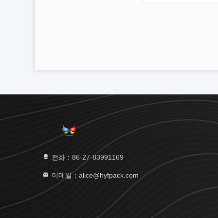
전화：86-27-83991169
이메일：alice@hyfpack.com