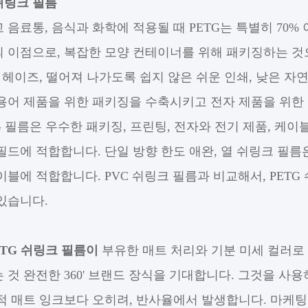
 쉬링크 필름
 음료통, 음식과 화학에 적용될 때 PETG는 특별히 70% 
 이점으로, 복잡한 모양 컨테이너를 위해 패키징하는 것
은 헤이즈, 떨어져 나가도록 쉽지 않은 쉬운 인쇄, 낮은 자연
용어 제품을 위한 패키징을 수축시키고 전자 제품을 위한 
TG 필름은 우수한 패키징, 프린팅, 전자와 전기 제품, 케
필드에 적합합니다. 단일 방향 한도 애완, 열 쉬링크 필름
이블에 적합합니다. PVC 쉬링크 필름과 비교해서, PET
있습니다.
ETG 쉬링크 필름이
부유한 매트 처리와 기분 미세 컬러로
 것 완전한 360' 브랜드 장식을 기대합니다. 그것을 사
적 매트 잉크보다 오히려, 반사율에서 발생합니다. 마케팅