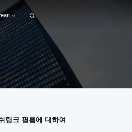
rean
G 쉬링크 필름에 대하여