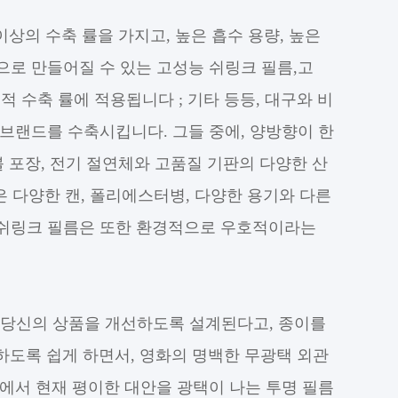
이상의 수축 률을 가지고, 높은 흡수 용량, 높은
으로 만들어질 수 있는 고성능 쉬링크 필름,고
적 수축 률에 적용됩니다 ; 기타 등등, 대구와 비
브랜드를 수축시킵니다. 그들 중에, 양방향이 한
이블 포장, 전기 절연체와 고품질 기판의 다양한 산
은 다양한 캔, 폴리에스터병, 다양한 용기와 다른
G 쉬링크 필름은 또한 환경적으로 우호적이라는
 당신의 상품을 개선하도록 설계된다고, 종이를
용하도록 쉽게 하면서, 영화의 명백한 무광택 외관
에서 현재 평이한 대안을 광택이 나는 투명 필름