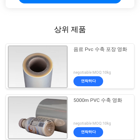
상위 제품
음료 Pvc 수축 포장 영화
negotiable MOQ:10kg
연락하다
5000m PVC 수축 영화
negotiable MOQ:10kg
연락하다