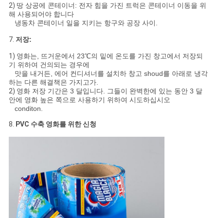
2)
땅 상공에 콘테이너: 전자 힘을 가진 트럭은 콘테이너 이동을 위
해 사용되어야 합니다
냉동차 콘테이너 일을 지키는 항구와 공장 사이.
7.
저장:
1)
영화는, 뜨거운에서 23℃의 밑에 온도를 가진 창고에서 저장되
기 위하여 건의되는 경우에
맛을 내거든, 에어 컨디셔너를 설치하 창고 shoud를 아래로 냉각
하는 다른 해결책은 가지고가.
2)
영화 저장 기간은 3 달입니다. 그들이 완벽한에 있는 동안 3 달
안에 영화 높은 쪽으로 사용하기 위하여 시도하십시오
conditon.
8.
PVC 수축 영화를 위한 신청