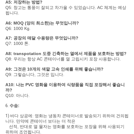
A5: 저장하는 방법?
Q5: 창고는 통풍이 잘되고 차가울 수 있었습니다. AC 체계는 예상
됩니다.
A6: MOQ (양의 최소한)는 무엇입니까?
Q6: 1000 Kg.
A7: 공장의 매달 수용량은 무엇입니까?
Q7: 1000 톤.
A8: transpotation 도중 긴축하는 열에서 제품을 보호하는 방법?
Q8: 우리는 항상 AC 콘테이너를 열 고립시키 포장 사용합니다.
A9: 그것은 10개의 색깔 고속 인쇄를 위해 좋습니까?
Q9: 그렇습니다, 그것은 입니다.
A10: 나는 PVC 영화을 이용하여 식량품을 직접 포장해서 좋습니
까?
Q10: 아니다.
6.
수송:
1)
바다 상공에: 영화는 냉동차 콘테이너로 발송되기 위하여 건의됩
니다. 만약에 콘테이너 보다는 더 적은
선적, 반대로 열 물자는 영화를 보호하는 포장을 위해 사용되기
위하여 조언됩니다.